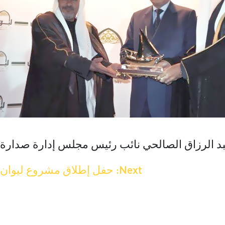
د الرزاق الصالحي نائب رئيس مجلس إدارة صدارة
Next:
حفل إطلاق مشروع ليوان