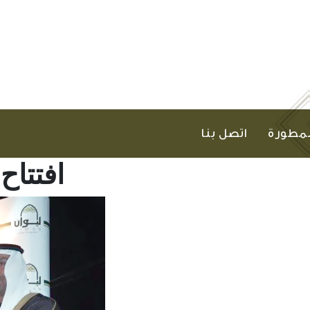
لمطورة
اتصل بنا
افتتاح