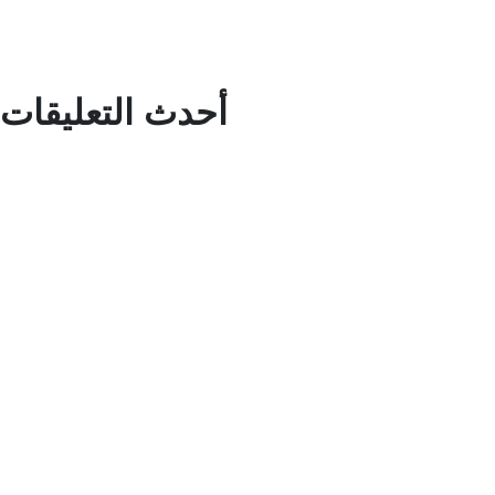
أحدث التعليقات