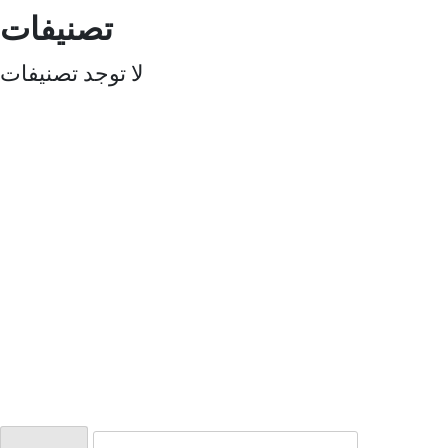
تصنيفات
لا توجد تصنيفات
البحث