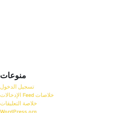
منوعات
تسجيل الدخول
خلاصات Feed الإدخالات
خلاصة التعليقات
WordPress.org