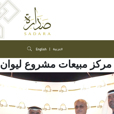
English
العربية
 مركز مبيعات مشروع ليوان