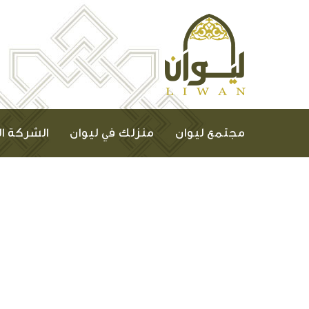
مجتمع ليوان
منزلك في ليوان
الشركة ا