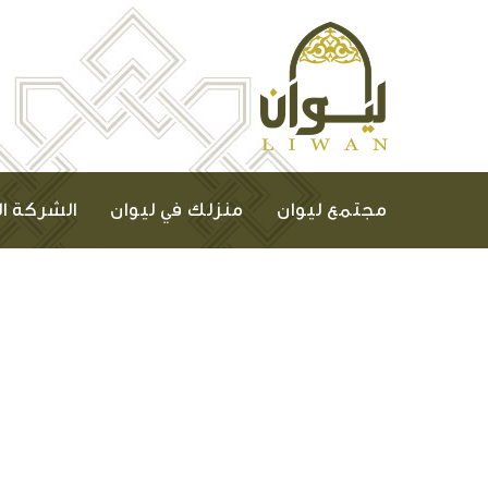
مجتمع ليوان
منزلك في ليوان
الشركة ا