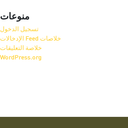
منوعات
تسجيل الدخول
خلاصات Feed الإدخالات
خلاصة التعليقات
WordPress.org