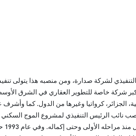
نفيذي لشركة صدارة، ومن منصبه هذا يتولى تنفي
 اكبر شركة خاصة للتطوير العقاري في الشرق الأوس
كية، الجزائر، كرواتيا وغيرها من الدول. كما وأشر
خلال 