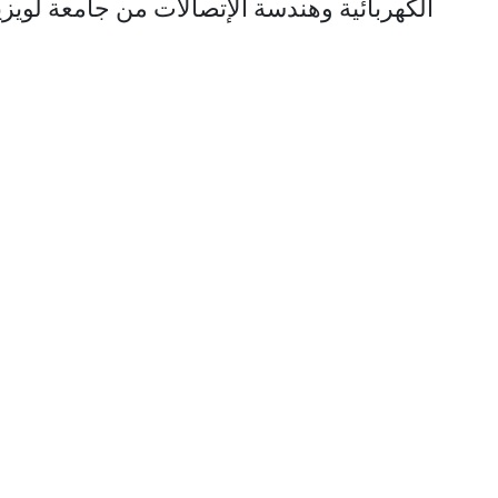
الكهربائية وهندسة الإتصالات من جامعة لويزيا
صفّح
لمقالات