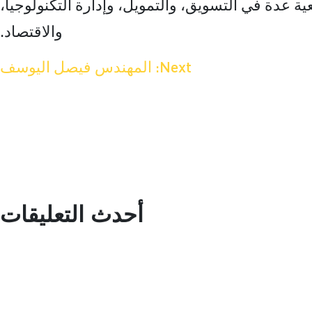
ية عدة في التسويق، والتمويل، وإدارة التكنولوجيا،
والاقتصاد.
Next:
المهندس فيصل اليوسف
أحدث التعليقات