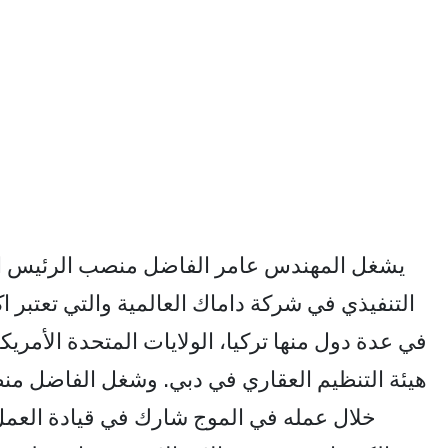
يشغل المهندس عامر الفاضل منصب الرئيس الت
التنفيذي في شركة داماك العالمية والتي تعتبر
في عدة دول منها تركيا، الولايات المتحدة الأمري