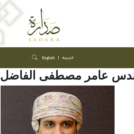
English
العربية
ندس عامر مصطفى الفاضل