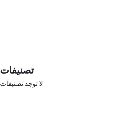
تصنيفات
لا توجد تصنيفات