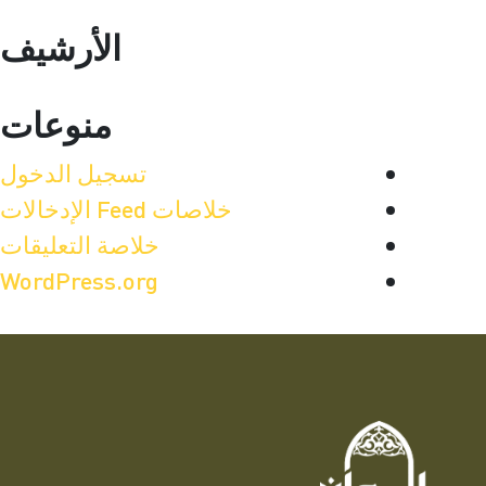
الأرشيف
منوعات
تسجيل الدخول
خلاصات Feed الإدخالات
خلاصة التعليقات
WordPress.org