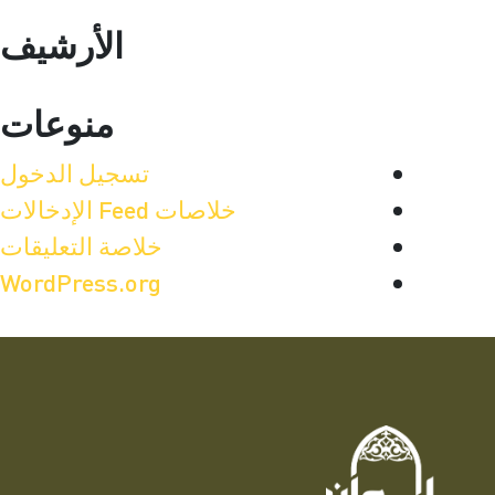
الأرشيف
منوعات
تسجيل الدخول
خلاصات Feed الإدخالات
خلاصة التعليقات
WordPress.org